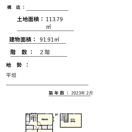
構 造 ：
土地面積：
113.79
㎡
建物面積：
91.91㎡
階 数 ：
２階
地 勢 ：
平坦
築 年 数 ：
2023年 2月