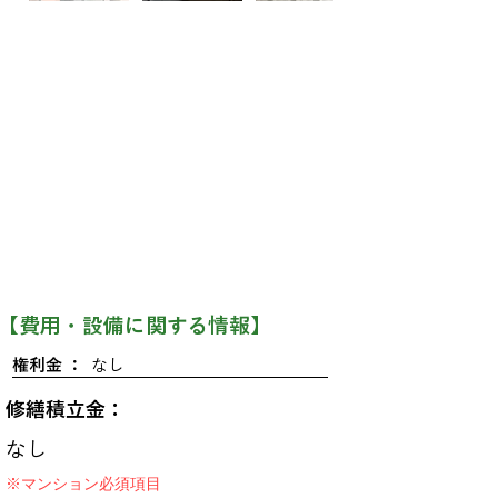
​【費用・設備に関する情報】
権利金 ：
なし
修繕積立金：
なし
※マンション必須項目