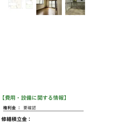
​【費用・設備に関する情報】
権利金 ：
要確認
修繕積立金：