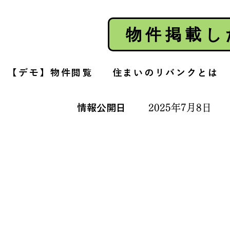
物件掲載し
【デモ】物件閲覧
住まいのリバンクとは
情報公開日
2025年7月8日
】