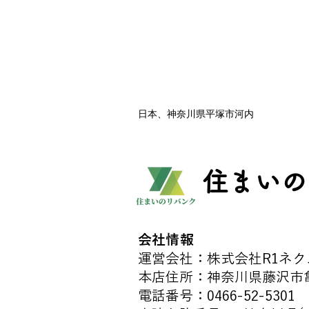
日本、神奈川県平塚市河内
住まいの
会社情報
運営会社：株式会社R1ネク
本店住所：神奈川県藤沢市亀井
​電話番号：
0466-52-5301