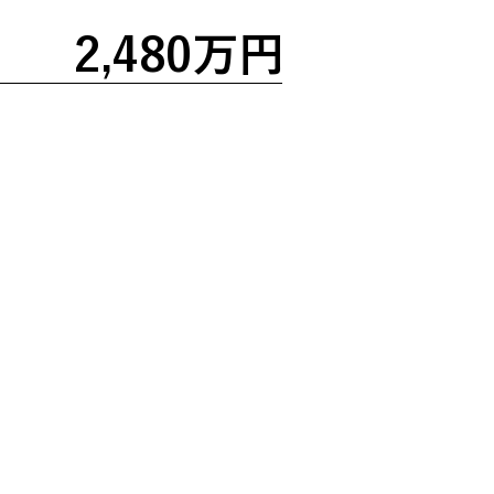
2,480万円