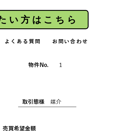
たい方はこちら
よくある質問
お問い合わせ
物件No.
1
公開中
取引態様
媒介
売買希望金額